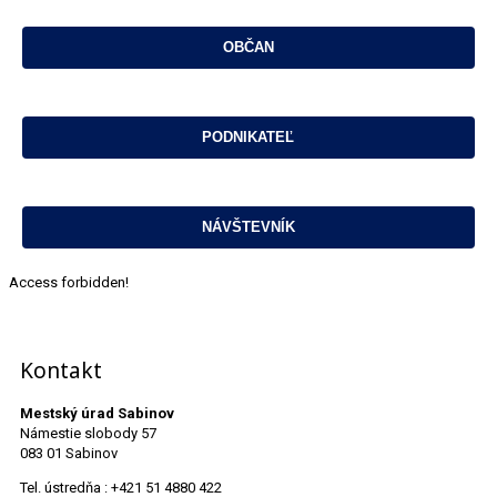
Access forbidden!
Kontakt
Mestský úrad Sabinov
Námestie slobody 57
083 01 Sabinov
Tel. ústredňa : +421 51 4880 422