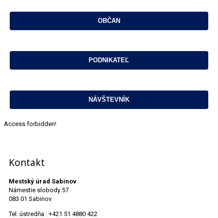
Access forbidden!
Kontakt
Mestský úrad Sabinov
Námestie slobody 57
083 01 Sabinov
Tel. ústredňa : +421 51 4880 422