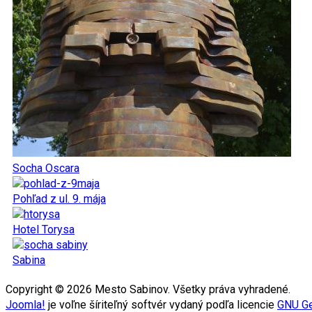
Socha Oscara
Pohľad z ul. 9. mája
Hotel Torysa
Sabina
Copyright © 2026 Mesto Sabinov. Všetky práva vyhradené.
Joomla!
je voľne šíriteľný softvér vydaný podľa licencie
GNU Ge