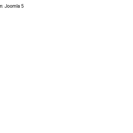
m: Joomla 5