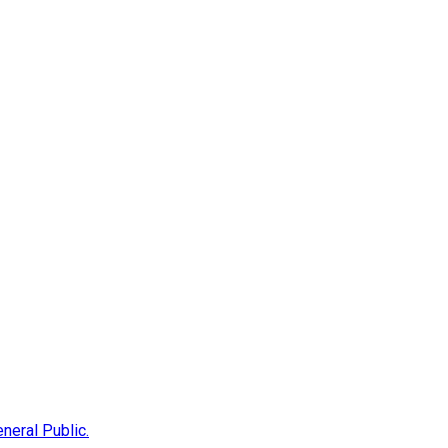
neral Public.