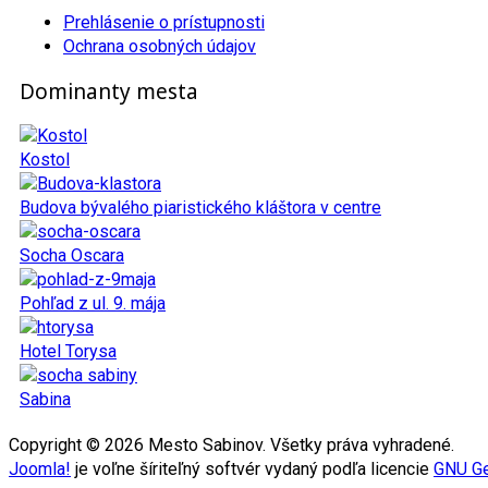
Prehlásenie o prístupnosti
Ochrana osobných údajov
Dominanty mesta
Kostol
Budova bývalého piaristického kláštora v centre
Socha Oscara
Pohľad z ul. 9. mája
Hotel Torysa
Sabina
Copyright © 2026 Mesto Sabinov. Všetky práva vyhradené.
Joomla!
je voľne šíriteľný softvér vydaný podľa licencie
GNU Ge