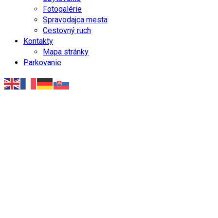
Fotogalérie
Spravodajca mesta
Cestovný ruch
Kontakty
Mapa stránky
Parkovanie