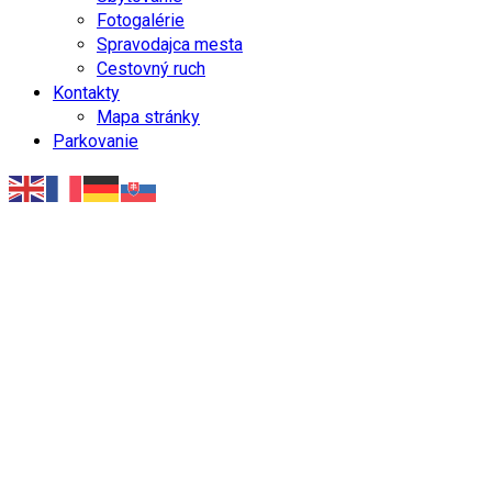
Fotogalérie
Spravodajca mesta
Cestovný ruch
Kontakty
Mapa stránky
Parkovanie