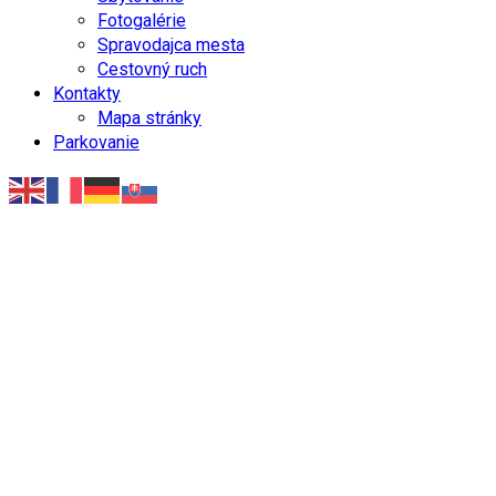
Fotogalérie
Spravodajca mesta
Cestovný ruch
Kontakty
Mapa stránky
Parkovanie