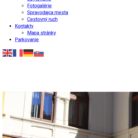
Fotogalérie
Spravodajca mesta
Cestovný ruch
Kontakty
Mapa stránky
Parkovanie