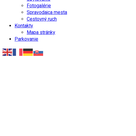
Fotogalérie
Spravodajca mesta
Cestovný ruch
Kontakty
Mapa stránky
Parkovanie